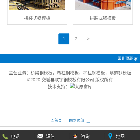
拼装式钢模板
拼装式钢模板
>
1
2
回到顶部
主营业务：桥梁钢模板，墩柱钢模板，护栏钢模板，隧道钢模板
©2020 交城县联宇钢模板有限公司 版权所有
技术支持：
回首页
回到顶部
电话
短信
咨询
地图
版权所有：