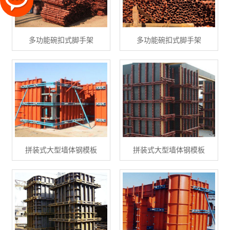
多功能碗扣式脚手架
多功能碗扣式脚手架
拼装式大型墙体钢模板
拼装式大型墙体钢模板